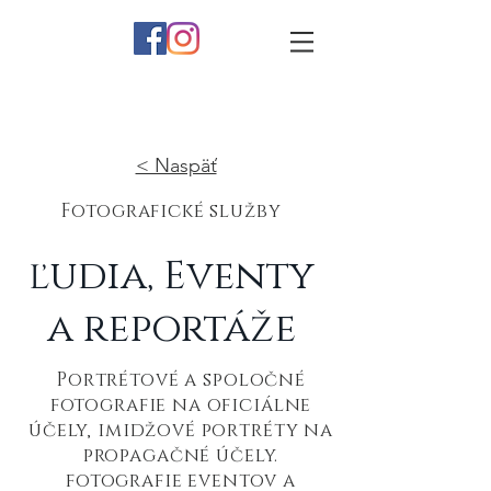
< Naspäť
Fotografické služby
ľudia, Eventy
a reportáže
Portrétové a spoločné
fotografie na oficiálne
účely, imidžové portréty na
propagačné účely.
fotografie eventov a