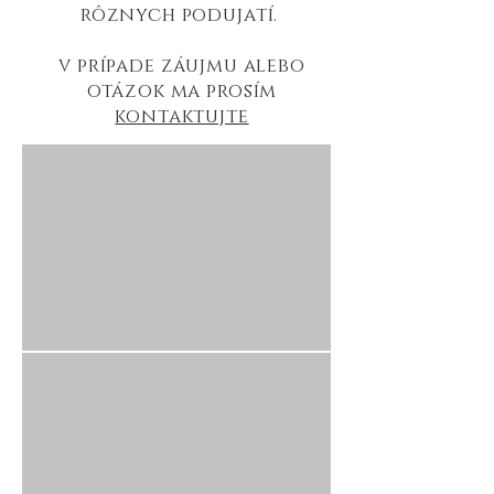
rôznych podujatí.
v prípade záujmu alebo
otázok ma prosím
kontaktujte